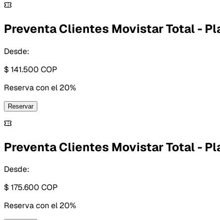
Preventa Clientes Movistar Total - Pl
Desde:
$ 141.500
COP
Reserva con
el 20%
Reservar
Preventa Clientes Movistar Total - Pl
Desde:
$ 175.600
COP
Reserva con
el 20%