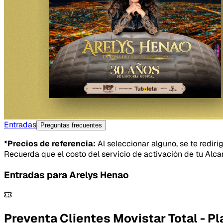
Entradas
Preguntas frecuentes
*Precios de referencia:
Al seleccionar alguno, se te rediri
Recuerda que el costo del servicio de activación de tu Alca
Entradas para
Arelys Henao
Preventa Clientes Movistar Total - Pl