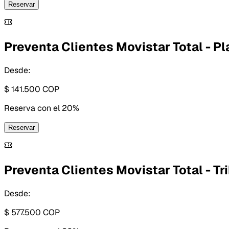
Reservar
Preventa Clientes Movistar Total - Pl
Desde:
$ 141.500
COP
Reserva con
el 20%
Reservar
Preventa Clientes Movistar Total - Tr
Desde:
$ 577.500
COP