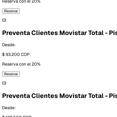
Reserva con
el 20%
Reservar
Preventa Clientes Movistar Total - Pis
Desde:
$ 93.200
COP
Reserva con
el 20%
Reservar
Preventa Clientes Movistar Total - Pis
Desde: