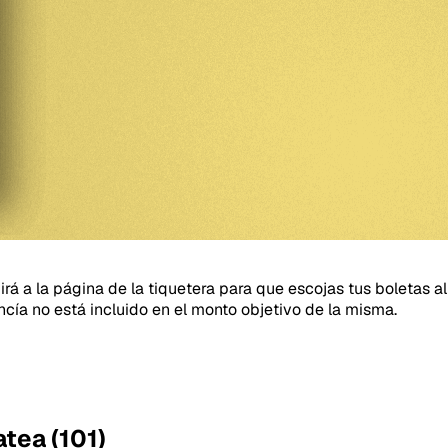
girá a la página de la tiquetera para que escojas tus boletas
ncía no está incluido en el monto objetivo de la misma.
atea (101)