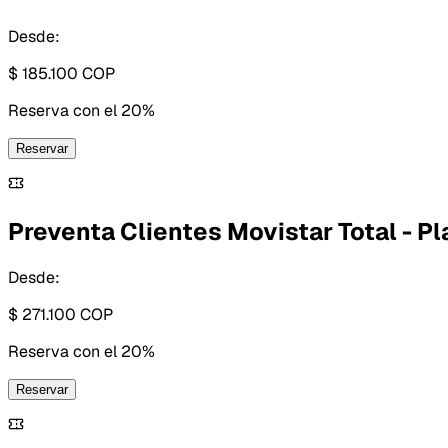
Desde:
$ 185.100
COP
Reserva con
el 20%
Reservar
Preventa Clientes Movistar Total - Pl
Desde:
$ 271.100
COP
Reserva con
el 20%
Reservar