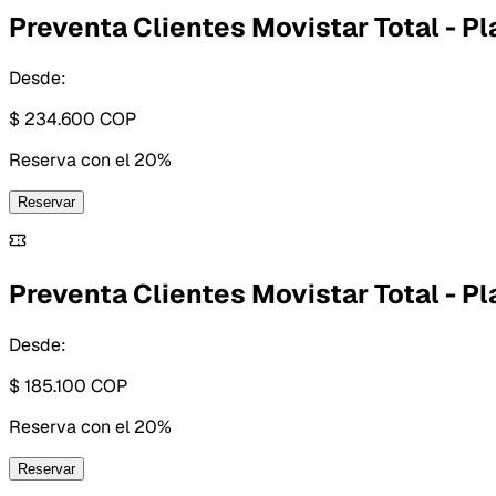
Preventa Clientes Movistar Total - Pl
Desde:
$ 234.600
COP
Reserva con
el 20%
Reservar
Preventa Clientes Movistar Total - Pl
Desde:
$ 185.100
COP
Reserva con
el 20%
Reservar