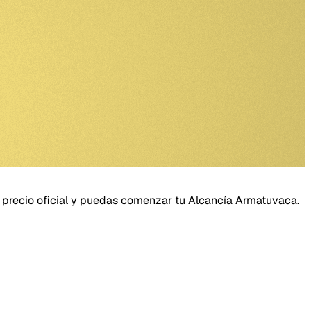
 al precio oficial y puedas comenzar tu Alcancía Armatuvaca.