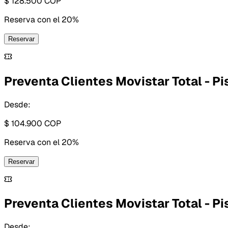
$ 128.500
COP
Reserva con
el 20%
Reservar
Preventa Clientes Movistar Total - Pi
Desde:
$ 104.900
COP
Reserva con
el 20%
Reservar
Preventa Clientes Movistar Total - Pis
Desde: