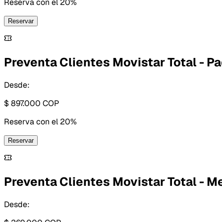
Reserva con
el 20%
Reservar
Preventa Clientes Movistar Total - Pa
Desde:
$ 897.000
COP
Reserva con
el 20%
Reservar
Preventa Clientes Movistar Total - M
Desde: