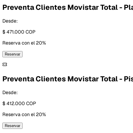
Preventa Clientes Movistar Total - Pl
Desde:
$ 471.000
COP
Reserva con
el 20%
Reservar
Preventa Clientes Movistar Total - Pi
Desde:
$ 412.000
COP
Reserva con
el 20%
Reservar