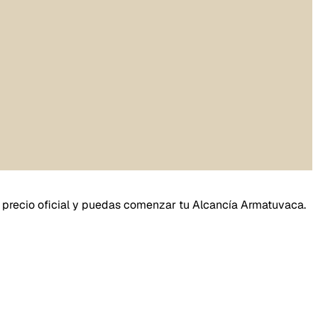
 al precio oficial y puedas comenzar tu Alcancía Armatuvaca.