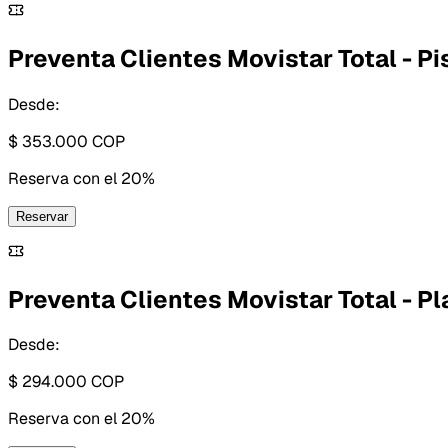
Preventa Clientes Movistar Total - Pi
Desde:
$ 353.000
COP
Reserva con
el 20%
Reservar
Preventa Clientes Movistar Total - Pl
Desde:
$ 294.000
COP
Reserva con
el 20%