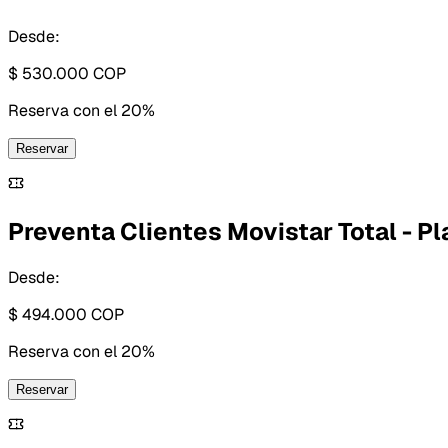
Desde:
$ 530.000
COP
Reserva con
el 20%
Reservar
Preventa Clientes Movistar Total - Pl
Desde:
$ 494.000
COP
Reserva con
el 20%
Reservar