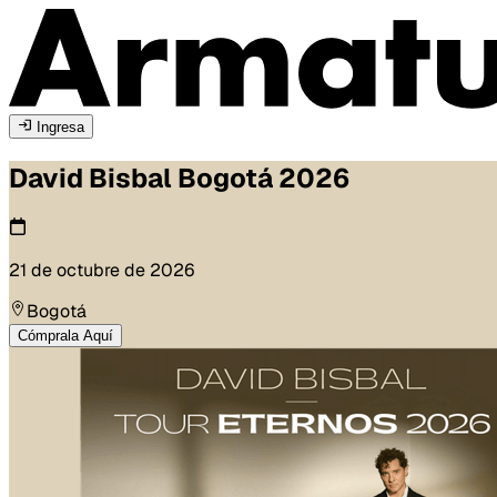
Ingresa
David Bisbal
Bogotá
2026
21 de octubre de 2026
Bogotá
Cómprala Aquí