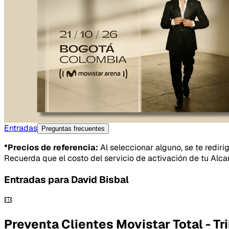
Entradas
Preguntas frecuentes
*Precios de referencia:
Al seleccionar alguno, se te rediri
Recuerda que el costo del servicio de activación de tu Alca
Entradas para
David Bisbal
Preventa Clientes Movistar Total - Tr