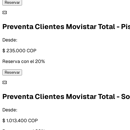
Reservar
Preventa Clientes Movistar Total - Pis
Desde:
$ 235.000
COP
Reserva con
el 20%
Reservar
Preventa Clientes Movistar Total - 
Desde:
$ 1.013.400
COP