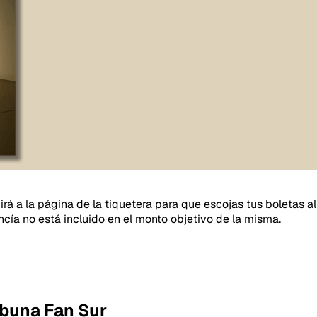
girá a la página de la tiquetera para que escojas tus boletas
ncía no está incluido en el monto objetivo de la misma.
ibuna Fan Sur