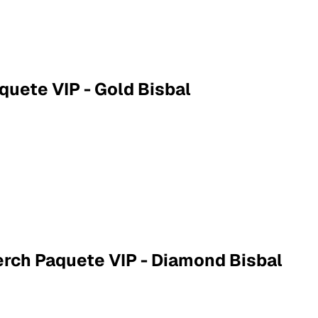
quete VIP - Gold Bisbal
erch Paquete VIP - Diamond Bisbal