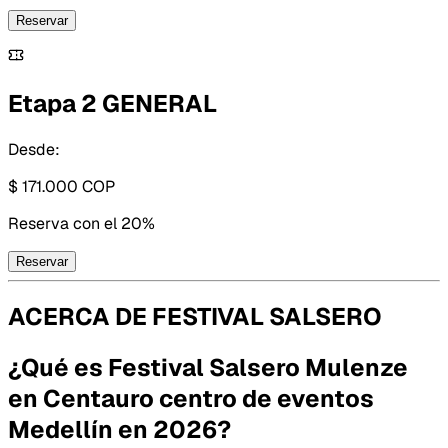
Reservar
Etapa 2 GENERAL
Desde:
$ 171.000
COP
Reserva con
el 20%
Reservar
ACERCA DE
FESTIVAL SALSERO
¿Qué es Festival Salsero Mulenze
en Centauro centro de eventos
Medellín en 2026?