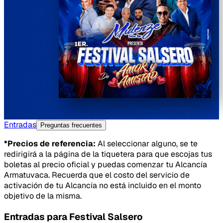
Entradas
Preguntas frecuentes
*Precios de referencia:
Al seleccionar alguno, se te
redirigirá a la página de la tiquetera para que escojas tus
boletas al precio oficial y puedas comenzar tu Alcancía
Armatuvaca. Recuerda que el costo del servicio de
activación de tu Alcancía no está incluido en el monto
objetivo de la misma.
Entradas para
Festival Salsero