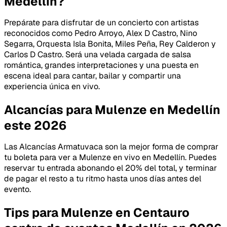
Medellín?
Prepárate para disfrutar de un concierto con artistas
reconocidos como Pedro Arroyo, Alex D Castro, Nino
Segarra, Orquesta Isla Bonita, Miles Peña, Rey Calderon y
Carlos D Castro. Será una velada cargada de salsa
romántica, grandes interpretaciones y una puesta en
escena ideal para cantar, bailar y compartir una
experiencia única en vivo.
Alcancías para Mulenze en Medellín
este 2026
Las Alcancías Armatuvaca son la mejor forma de comprar
tu boleta para ver a Mulenze en vivo en Medellín. Puedes
reservar tu entrada abonando el 20% del total, y terminar
de pagar el resto a tu ritmo hasta unos días antes del
evento.
Tips para Mulenze en Centauro