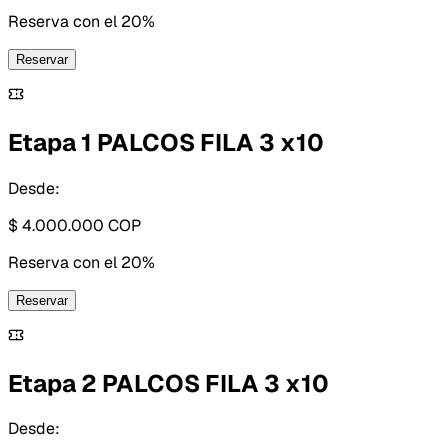
Reserva con
el 20%
Reservar
Etapa 1 PALCOS FILA 3 x10
Desde:
$ 4.000.000
COP
Reserva con
el 20%
Reservar
Etapa 2 PALCOS FILA 3 x10
Desde: