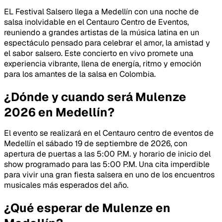
EL Festival Salsero llega a Medellín con una noche de
salsa inolvidable en el Centauro Centro de Eventos,
reuniendo a grandes artistas de la música latina en un
espectáculo pensado para celebrar el amor, la amistad y
el sabor salsero. Este concierto en vivo promete una
experiencia vibrante, llena de energía, ritmo y emoción
para los amantes de la salsa en Colombia.
¿Dónde y cuando será Mulenze
2026 en Medellín?
El evento se realizará en el Centauro centro de eventos de
Medellín el sábado 19 de septiembre de 2026, con
apertura de puertas a las 5:00 P.M. y horario de inicio del
show programado para las 5:00 P.M. Una cita imperdible
para vivir una gran fiesta salsera en uno de los encuentros
musicales más esperados del año.
¿Qué esperar de Mulenze en