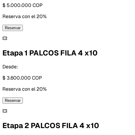
$ 5.000.000
COP
Reserva con
el 20%
Reservar
Etapa 1 PALCOS FILA 4 x10
Desde:
$ 3.600.000
COP
Reserva con
el 20%
Reservar
Etapa 2 PALCOS FILA 4 x10