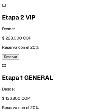
Etapa 2 VIP
Desde:
$ 228.000
COP
Reserva con
el 20%
Reservar
Etapa 1 GENERAL
Desde:
$ 136.800
COP
Reserva con
el 20%