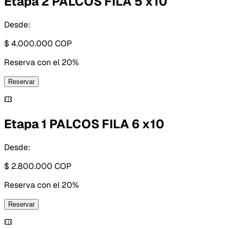
Etapa 2 PALCOS FILA 5 x10
Desde:
$ 4.000.000
COP
Reserva con
el 20%
Reservar
Etapa 1 PALCOS FILA 6 x10
Desde:
$ 2.800.000
COP
Reserva con
el 20%
Reservar