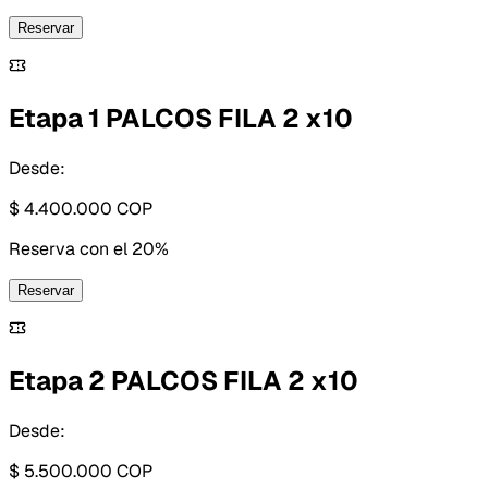
Reservar
Etapa 1 PALCOS FILA 2 x10
Desde:
$ 4.400.000
COP
Reserva con
el 20%
Reservar
Etapa 2 PALCOS FILA 2 x10
Desde:
$ 5.500.000
COP