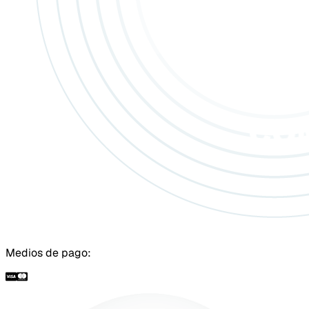
Medios de pago: