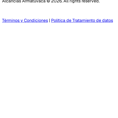
Alcancías Armatuvaca © 2026. All rights reserved.
Términos y Condiciones
|
Política de Tratamiento de datos