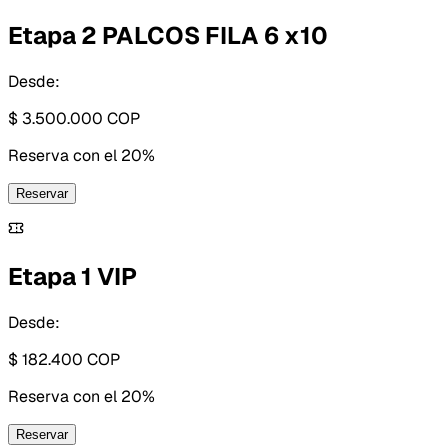
Etapa 2 PALCOS FILA 6 x10
Desde:
$ 3.500.000
COP
Reserva con
el 20%
Reservar
Etapa 1 VIP
Desde:
$ 182.400
COP
Reserva con
el 20%
Reservar