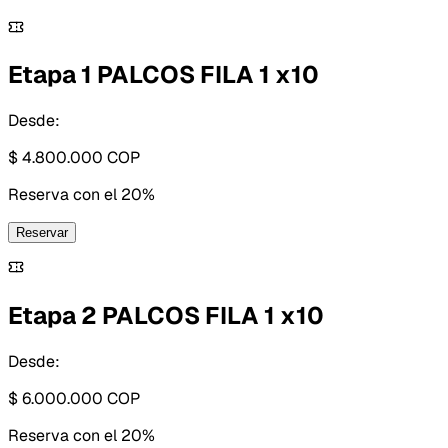
Etapa 1 PALCOS FILA 1 x10
Desde:
$ 4.800.000
COP
Reserva con
el 20%
Reservar
Etapa 2 PALCOS FILA 1 x10
Desde:
$ 6.000.000
COP
Reserva con
el 20%