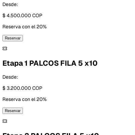
Desde:
$ 4.500.000
COP
Reserva con
el 20%
Reservar
Etapa 1 PALCOS FILA 5 x10
Desde:
$ 3.200.000
COP
Reserva con
el 20%
Reservar