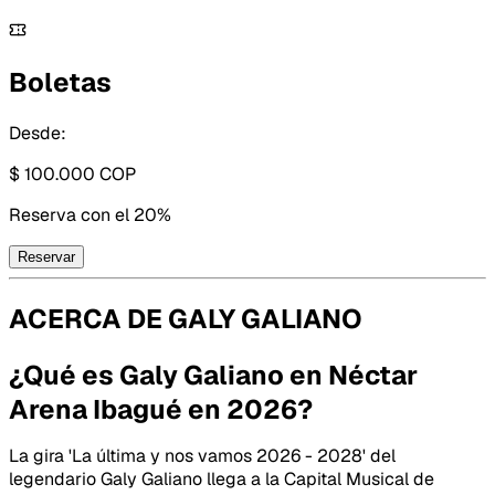
Boletas
Desde:
$ 100.000
COP
Reserva con
el 20%
Reservar
ACERCA DE
GALY GALIANO
¿Qué es Galy Galiano en Néctar
Arena Ibagué en 2026?
La gira 'La última y nos vamos 2026 - 2028' del
legendario Galy Galiano llega a la Capital Musical de