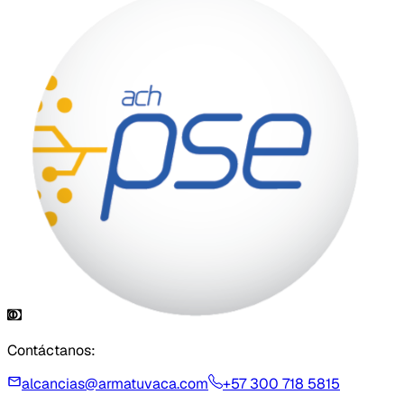
Contáctanos:
alcancias@armatuvaca.com
+57 300 718 5815