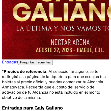
Entradas
Preguntas frecuentes
*Precios de referencia:
Al seleccionar alguno, se te
redirigirá a la página de la tiquetera para que escojas tus
boletas al precio oficial y puedas comenzar tu Alcancía
Armatuvaca. Recuerda que el costo del servicio de
activación de tu Alcancía no está incluido en el monto
objetivo de la misma.
Entradas para
Galy Galiano