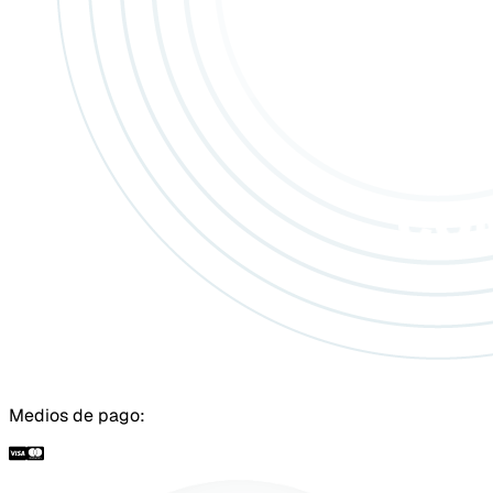
Medios de pago: