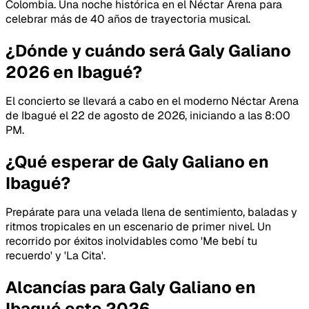
Colombia. Una noche histórica en el Néctar Arena para
celebrar más de 40 años de trayectoria musical.
¿Dónde y cuándo será Galy Galiano
2026 en Ibagué?
El concierto se llevará a cabo en el moderno Néctar Arena
de Ibagué el 22 de agosto de 2026, iniciando a las 8:00
PM.
¿Qué esperar de Galy Galiano en
Ibagué?
Prepárate para una velada llena de sentimiento, baladas y
ritmos tropicales en un escenario de primer nivel. Un
recorrido por éxitos inolvidables como 'Me bebí tu
recuerdo' y 'La Cita'.
Alcancías para Galy Galiano en
Ibagué este 2026