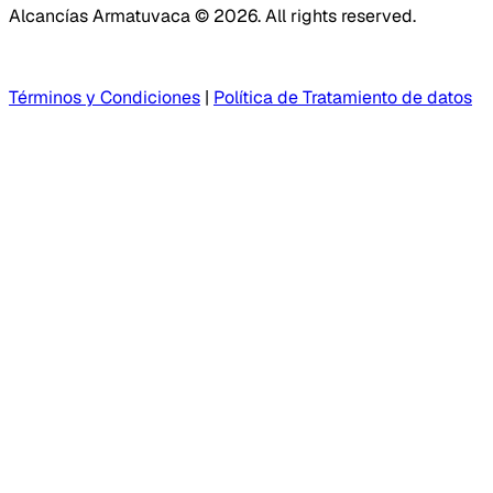
Alcancías Armatuvaca © 2026. All rights reserved.
Términos y Condiciones
|
Política de Tratamiento de datos