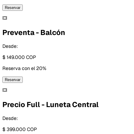
Reservar
Preventa - Balcón
Desde:
$ 149.000
COP
Reserva con
el 20%
Reservar
Precio Full - Luneta Central
Desde:
$ 399.000
COP