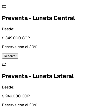
Preventa - Luneta Central
Desde:
$ 349.000
COP
Reserva con
el 20%
Reservar
Preventa - Luneta Lateral
Desde:
$ 249.000
COP
Reserva con
el 20%