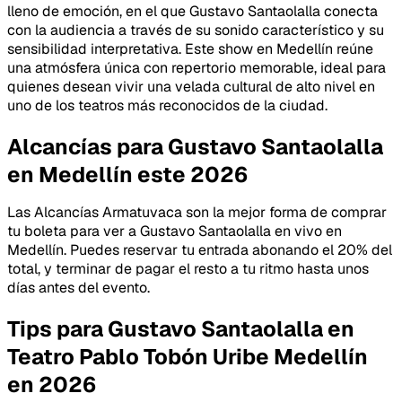
lleno de emoción, en el que Gustavo Santaolalla conecta
con la audiencia a través de su sonido característico y su
sensibilidad interpretativa. Este show en Medellín reúne
una atmósfera única con repertorio memorable, ideal para
quienes desean vivir una velada cultural de alto nivel en
uno de los teatros más reconocidos de la ciudad.
Alcancías para Gustavo Santaolalla
en Medellín este 2026
Las Alcancías Armatuvaca son la mejor forma de comprar
tu boleta para ver a Gustavo Santaolalla en vivo en
Medellín. Puedes reservar tu entrada abonando el 20% del
total, y terminar de pagar el resto a tu ritmo hasta unos
días antes del evento.
Tips para Gustavo Santaolalla en
Teatro Pablo Tobón Uribe Medellín
en 2026