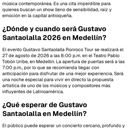
música contemporánea. Es una cita imperdible para
quienes buscan un show lleno de sensibilidad, raíz y
emoción en la capital antioqueña.
¿Dónde y cuando será Gustavo
Santaolalla 2026 en Medellín?
El evento Gustavo Santaolalla Ronroco Tour se realizará el
27 de agosto de 2026 a las 8:00 p.m. en el Teatro Pablo
Tobón Uribe, en Medellín. La apertura de puertas será a las
7:00 p.m., por lo que se recomienda llegar con
anticipación para disfrutar de una mejor experiencia. Será
una noche especial para vivir en directo la propuesta
artística de uno de los músicos y compositores más
influyentes de Latinoamérica.
¿Qué esperar de Gustavo
Santaolalla en Medellín?
El público puede esperar un concierto cercano, profundo y