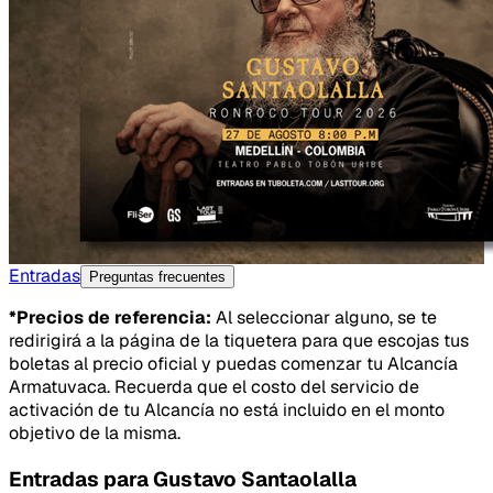
Entradas
Preguntas frecuentes
*Precios de referencia:
Al seleccionar alguno, se te
redirigirá a la página de la tiquetera para que escojas tus
boletas al precio oficial y puedas comenzar tu Alcancía
Armatuvaca. Recuerda que el costo del servicio de
activación de tu Alcancía no está incluido en el monto
objetivo de la misma.
Entradas para
Gustavo Santaolalla