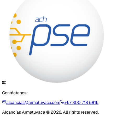
Contáctanos:
alcancias@armatuvaca.com
+57 300 718 5815
Alcancías Armatuvaca © 2026. All rights reserved.