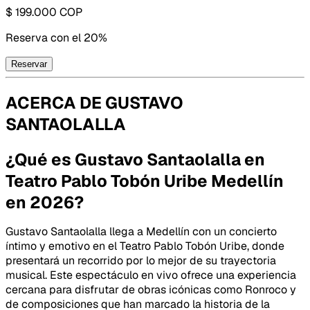
$ 199.000
COP
Reserva con
el 20%
Reservar
ACERCA DE
GUSTAVO
SANTAOLALLA
¿Qué es Gustavo Santaolalla en
Teatro Pablo Tobón Uribe Medellín
en 2026?
Gustavo Santaolalla llega a Medellín con un concierto
íntimo y emotivo en el Teatro Pablo Tobón Uribe, donde
presentará un recorrido por lo mejor de su trayectoria
musical. Este espectáculo en vivo ofrece una experiencia
cercana para disfrutar de obras icónicas como Ronroco y
de composiciones que han marcado la historia de la