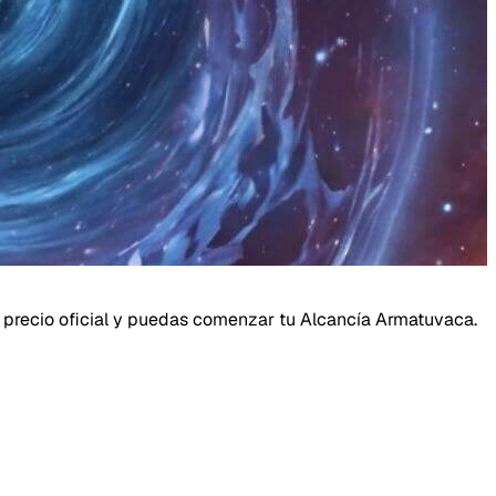
 al precio oficial y puedas comenzar tu Alcancía Armatuvaca.