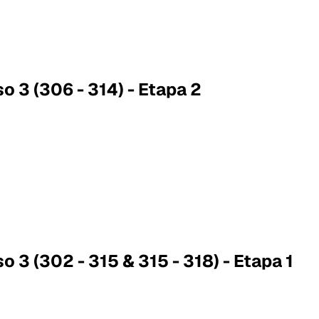
o 3 (306 - 314) - Etapa 2
o 3 (302 - 315 & 315 - 318) - Etapa 1