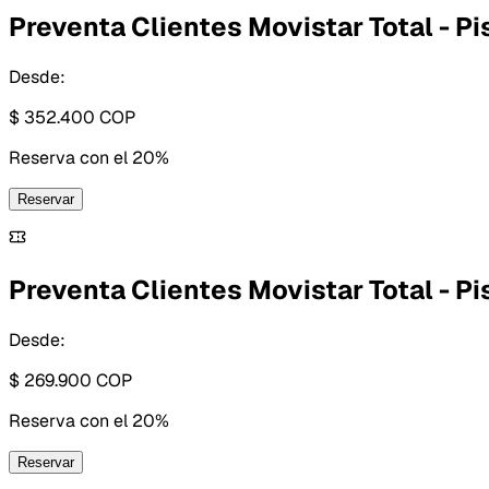
Preventa Clientes Movistar Total - Pis
Desde:
$ 352.400
COP
Reserva con
el 20%
Reservar
Preventa Clientes Movistar Total - Pis
Desde:
$ 269.900
COP
Reserva con
el 20%
Reservar