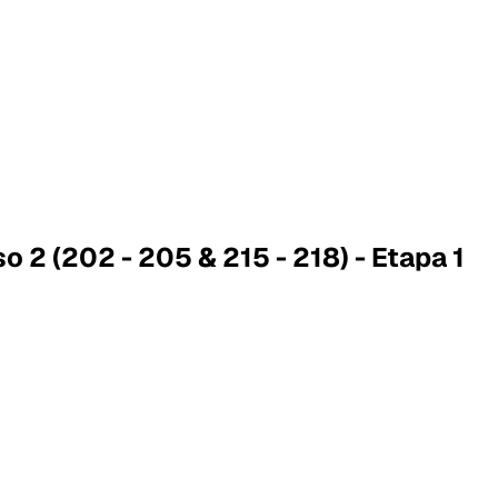
o 2 (202 - 205 & 215 - 218) - Etapa 1