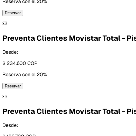
Reserva con
el 20%
Reservar
Preventa Clientes Movistar Total - Pis
Desde:
$ 234.600
COP
Reserva con
el 20%
Reservar
Preventa Clientes Movistar Total - Pis
Desde: