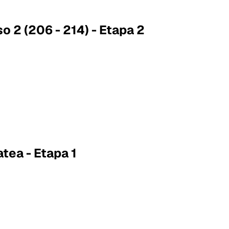
o 2 (206 - 214) - Etapa 2
tea - Etapa 1