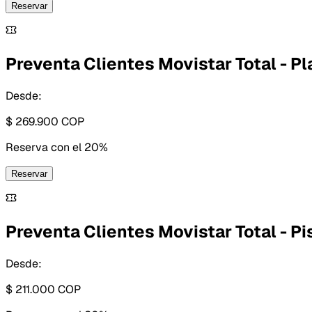
Reservar
Preventa Clientes Movistar Total - Pl
Desde:
$ 269.900
COP
Reserva con
el 20%
Reservar
Preventa Clientes Movistar Total - Pis
Desde:
$ 211.000
COP