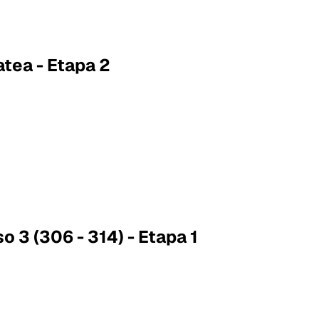
atea - Etapa 2
o 3 (306 - 314) - Etapa 1