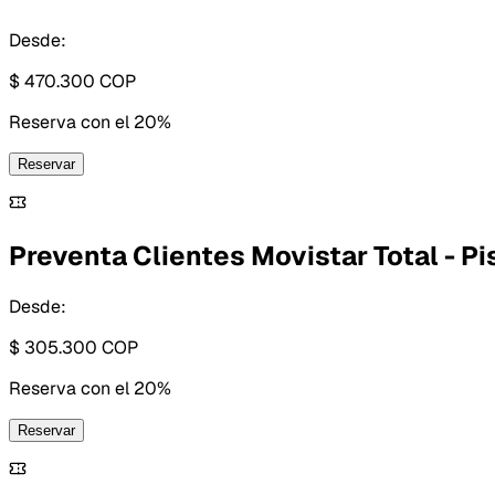
Desde:
$ 470.300
COP
Reserva con
el 20%
Reservar
Preventa Clientes Movistar Total - Pis
Desde:
$ 305.300
COP
Reserva con
el 20%
Reservar