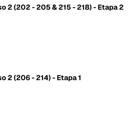
o 2 (202 - 205 & 215 - 218) - Etapa 2
o 2 (206 - 214) - Etapa 1