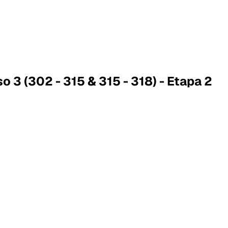
o 3 (302 - 315 & 315 - 318) - Etapa 2