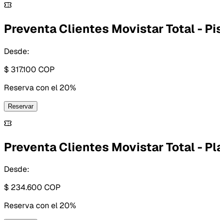
Preventa Clientes Movistar Total - Pis
Desde:
$ 317.100
COP
Reserva con
el 20%
Reservar
Preventa Clientes Movistar Total - Pla
Desde:
$ 234.600
COP
Reserva con
el 20%