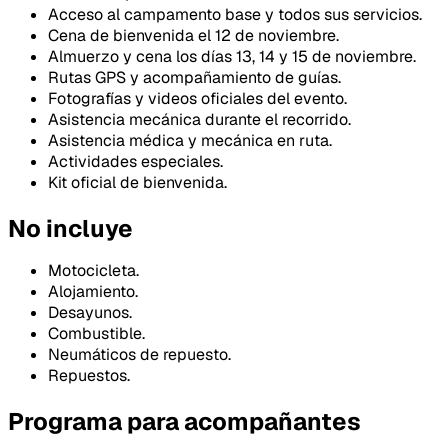
Acceso al campamento base y todos sus servicios.
Cena de bienvenida el 12 de noviembre.
Almuerzo y cena los días 13, 14 y 15 de noviembre.
Rutas GPS y acompañamiento de guías.
Fotografías y videos oficiales del evento.
Asistencia mecánica durante el recorrido.
Asistencia médica y mecánica en ruta.
Actividades especiales.
Kit oficial de bienvenida.
No incluye
Motocicleta.
Alojamiento.
Desayunos.
Combustible.
Neumáticos de repuesto.
Repuestos.
Programa para acompañantes