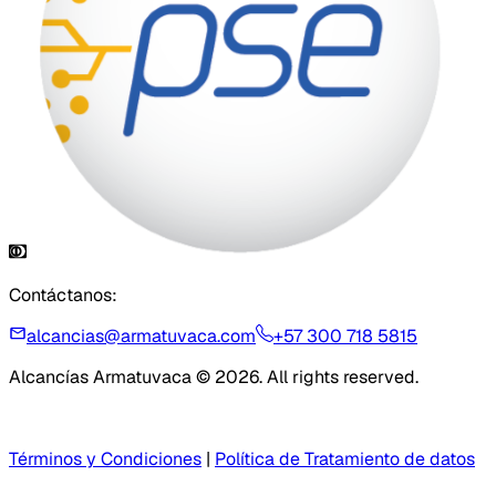
Contáctanos:
alcancias@armatuvaca.com
+57 300 718 5815
Alcancías Armatuvaca © 2026. All rights reserved.
Términos y Condiciones
|
Política de Tratamiento de datos