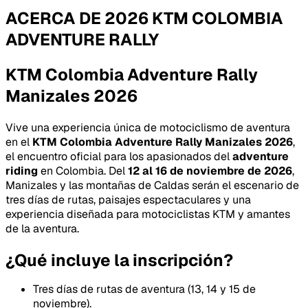
ACERCA DE
2026 KTM COLOMBIA
ADVENTURE RALLY
KTM Colombia Adventure Rally
Manizales 2026
Vive una experiencia única de motociclismo de aventura
en el
KTM Colombia Adventure Rally Manizales 2026
,
el encuentro oficial para los apasionados del
adventure
riding
en Colombia. Del
12 al 16 de noviembre de 2026
,
Manizales y las montañas de Caldas serán el escenario de
tres días de rutas, paisajes espectaculares y una
experiencia diseñada para motociclistas KTM y amantes
de la aventura.
¿Qué incluye la inscripción?
Tres días de rutas de aventura (13, 14 y 15 de
noviembre).