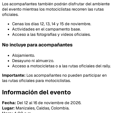
Los acompañantes también podrán disfrutar del ambiente
del evento mientras los motociclistas recorren las rutas
oficiales.
Cenas los días 12, 13, 14 y 15 de noviembre.
Actividades en el campamento base.
Acceso a las fotografías y videos oficiales.
No incluye para acompañantes
Alojamiento.
Desayuno ni almuerzo.
Acceso a motocicletas o a las rutas oficiales del rally.
Importante:
Los acompañantes no pueden participar en
las rutas oficiales para motociclistas.
Información del evento
Fecha:
Del 12 al 16 de noviembre de 2026.
Lugar:
Manizales, Caldas, Colombia.