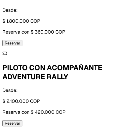
Desde:
$ 1.800.000
COP
Reserva con
$ 360.000 COP
Reservar
PILOTO CON ACOMPAÑANTE
ADVENTURE RALLY
Desde:
$ 2.100.000
COP
Reserva con
$ 420.000 COP
Reservar