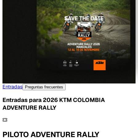
Entradas
Preguntas frecuentes
Entradas para
2026 KTM COLOMBIA
ADVENTURE RALLY
PILOTO ADVENTURE RALLY