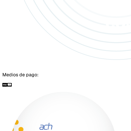
Medios de pago: