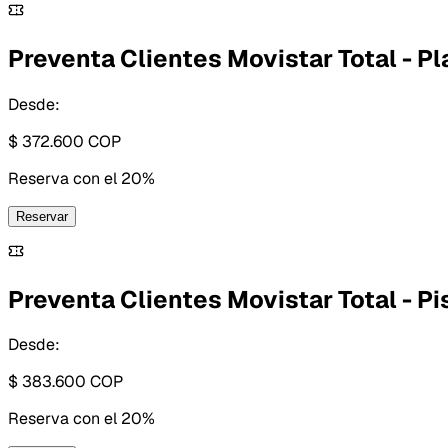
Preventa Clientes Movistar Total - Pl
Desde:
$ 372.600
COP
Reserva con
el 20%
Reservar
Preventa Clientes Movistar Total - Pis
Desde:
$ 383.600
COP
Reserva con
el 20%