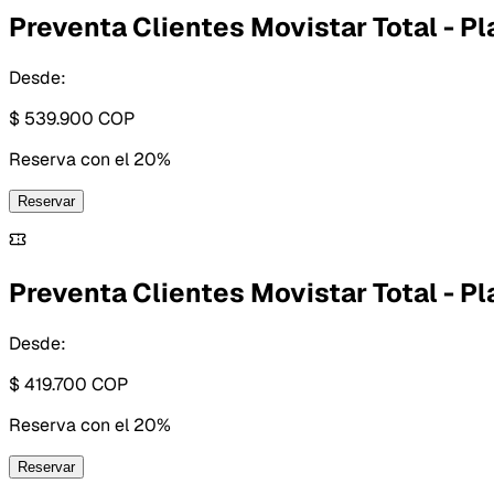
Preventa Clientes Movistar Total - Pl
Desde:
$ 539.900
COP
Reserva con
el 20%
Reservar
Preventa Clientes Movistar Total - Pl
Desde:
$ 419.700
COP
Reserva con
el 20%
Reservar