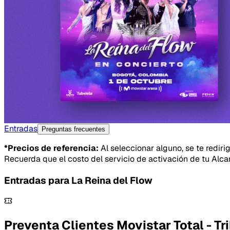
Entradas
Preguntas frecuentes
*Precios de referencia:
Al seleccionar alguno, se te rediri
Recuerda que el costo del servicio de activación de tu Alca
Entradas para
La Reina del Flow
Preventa Clientes Movistar Total - T