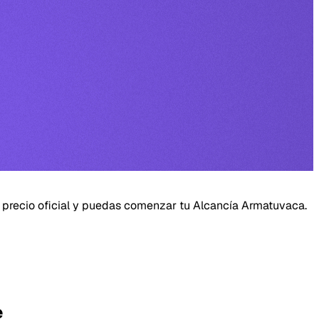
 al precio oficial y puedas comenzar tu Alcancía Armatuvaca.
e