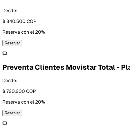
Desde:
$ 840.500
COP
Reserva con
el 20%
Reservar
Preventa Clientes Movistar Total - P
Desde:
$ 720.200
COP
Reserva con
el 20%
Reservar