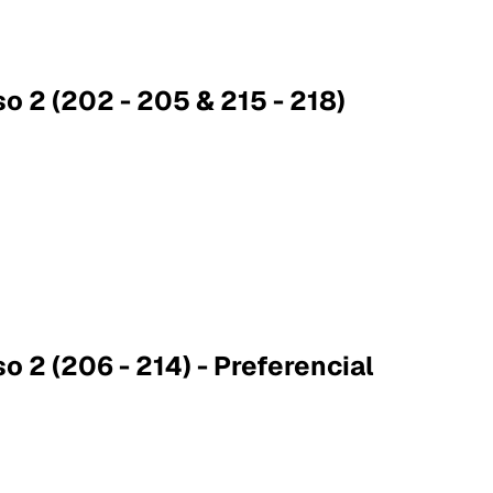
so 2 (202 - 205 & 215 - 218)
o 2 (206 - 214) - Preferencial