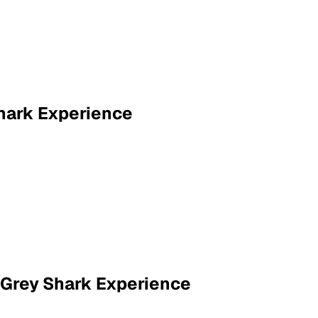
Shark Experience
+ Grey Shark Experience