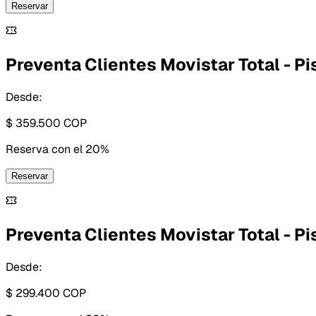
Reservar
Preventa Clientes Movistar Total - Pi
Desde:
$ 359.500
COP
Reserva con
el 20%
Reservar
Preventa Clientes Movistar Total - Pis
Desde:
$ 299.400
COP