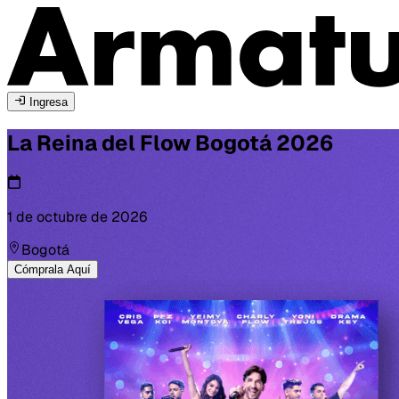
Ingresa
La Reina del Flow
Bogotá
2026
1 de octubre de 2026
Bogotá
Cómprala Aquí