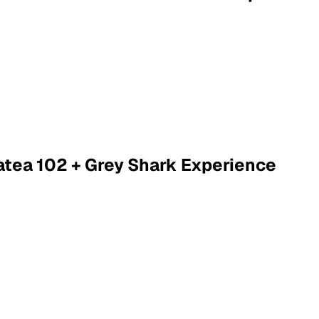
latea 102 + Grey Shark Experience