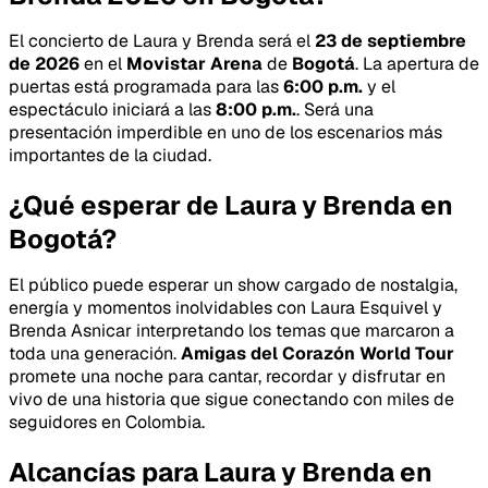
El concierto de Laura y Brenda será el
23 de septiembre
de 2026
en el
Movistar Arena
de
Bogotá
. La apertura de
puertas está programada para las
6:00 p.m.
y el
espectáculo iniciará a las
8:00 p.m.
. Será una
presentación imperdible en uno de los escenarios más
importantes de la ciudad.
¿Qué esperar de Laura y Brenda en
Bogotá?
El público puede esperar un show cargado de nostalgia,
energía y momentos inolvidables con Laura Esquivel y
Brenda Asnicar interpretando los temas que marcaron a
toda una generación.
Amigas del Corazón World Tour
promete una noche para cantar, recordar y disfrutar en
vivo de una historia que sigue conectando con miles de
seguidores en Colombia.
Alcancías para Laura y Brenda en