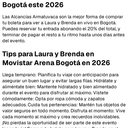
Bogotá este 2026
Las Alcancías Armatuvaca son la mejor forma de comprar
tu boleta para ver a Laura y Brenda en vivo en Bogotá.
Puedes reservar tu entrada abonando el 20% del total, y
terminar de pagar el resto a tu ritmo hasta unos días antes
del evento.
Tips para Laura y Brenda en
Movistar Arena Bogotá en 2026
Llega temprano: Planifica tu viaje con anticipación para
asegurar un buen lugar y evitar largas filas. Hidrátate y
aliméntate bien: Mantente hidratado y bien alimentado
durante el evento para disfrutar al máximo. Vístete
cómodamente: Opta por ropa cómoda y zapatos
adecuados. Cuida tus pertenencias: Mantén tus objetos de
valor seguros en todo momento. Disfruta el momento: Vive
cada momento al máximo y crea recuerdos inolvidables.
¡No pierdas la oportunidad de ser parte de este evento