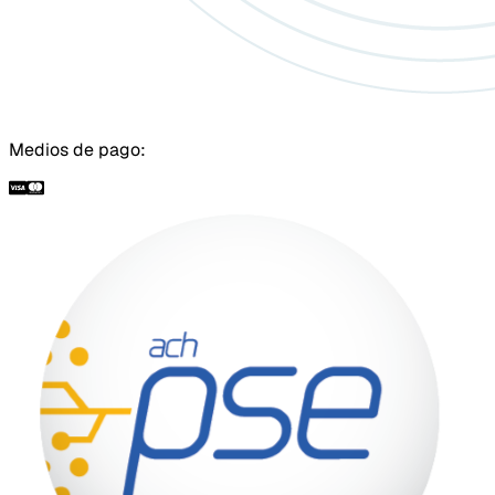
Medios de pago: