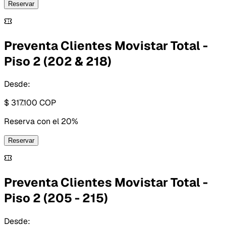
Reservar
Preventa Clientes Movistar Total -
Piso 2 (202 & 218)
Desde:
$ 317.100
COP
Reserva con
el 20%
Reservar
Preventa Clientes Movistar Total -
Piso 2 (205 - 215)
Desde: