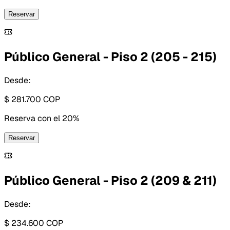
Reservar
Público General - Piso 2 (205 - 215)
Desde:
$ 281.700
COP
Reserva con
el 20%
Reservar
Público General - Piso 2 (209 & 211)
Desde:
$ 234.600
COP