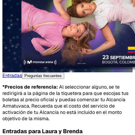
Entradas
Preguntas frecuentes
*Precios de referencia:
Al seleccionar alguno, se te
redirigirá a la página de la tiquetera para que escojas tus
boletas al precio oficial y puedas comenzar tu Alcancía
Armatuvaca. Recuerda que el costo del servicio de
activación de tu Alcancía no está incluido en el monto
objetivo de la misma.
Entradas para
Laura y Brenda