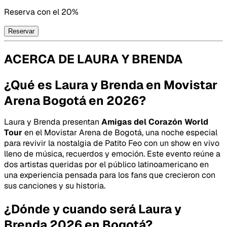
Reserva con
el 20%
Reservar
ACERCA DE
LAURA Y BRENDA
¿Qué es Laura y Brenda en Movistar
Arena Bogotá en 2026?
Laura y Brenda presentan
Amigas del Corazón World
Tour
en el Movistar Arena de Bogotá, una noche especial
para revivir la nostalgia de
Patito Feo
con un show en vivo
lleno de música, recuerdos y emoción. Este evento reúne a
dos artistas queridas por el público latinoamericano en
una experiencia pensada para los fans que crecieron con
sus canciones y su historia.
¿Dónde y cuando será Laura y
Brenda 2026 en Bogotá?