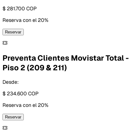
$ 281.700
COP
Reserva con
el 20%
Reservar
Preventa Clientes Movistar Total -
Piso 2 (209 & 211)
Desde:
$ 234.600
COP
Reserva con
el 20%
Reservar