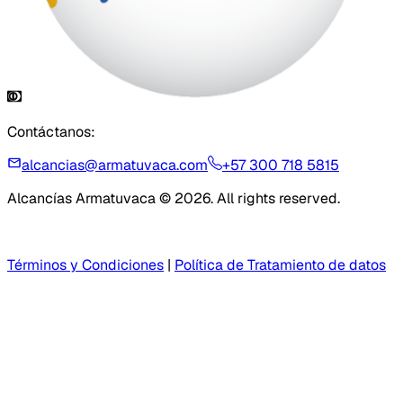
Contáctanos:
alcancias@armatuvaca.com
+57 300 718 5815
Alcancías Armatuvaca © 2026. All rights reserved.
Términos y Condiciones
|
Política de Tratamiento de datos