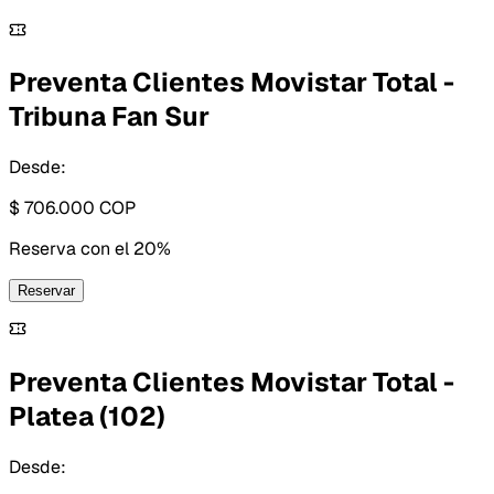
Preventa Clientes Movistar Total -
Tribuna Fan Sur
Desde:
$ 706.000
COP
Reserva con
el 20%
Reservar
Preventa Clientes Movistar Total -
Platea (102)
Desde: