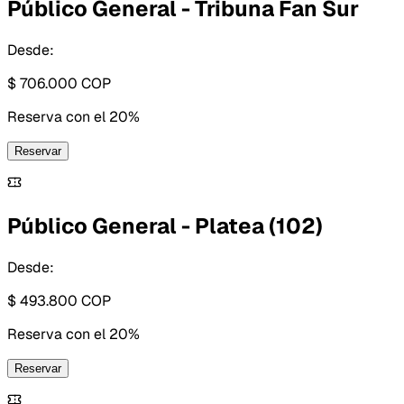
Público General - Tribuna Fan Sur
Desde:
$ 706.000
COP
Reserva con
el 20%
Reservar
Público General - Platea (102)
Desde:
$ 493.800
COP
Reserva con
el 20%
Reservar