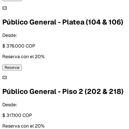
Público General - Platea (104 & 106)
Desde:
$ 376.000
COP
Reserva con
el 20%
Reservar
Público General - Piso 2 (202 & 218)
Desde:
$ 317.100
COP
Reserva con
el 20%