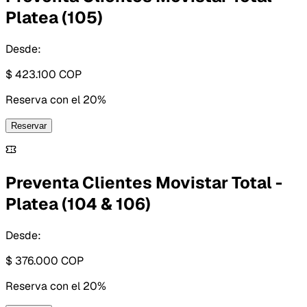
Platea (105)
Desde:
$ 423.100
COP
Reserva con
el 20%
Reservar
Preventa Clientes Movistar Total -
Platea (104 & 106)
Desde:
$ 376.000
COP
Reserva con
el 20%