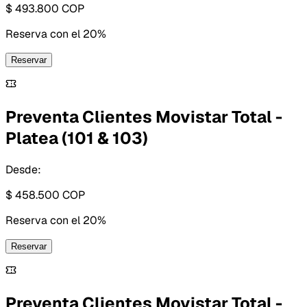
$ 493.800
COP
Reserva con
el 20%
Reservar
Preventa Clientes Movistar Total -
Platea (101 & 103)
Desde:
$ 458.500
COP
Reserva con
el 20%
Reservar
Preventa Clientes Movistar Total -