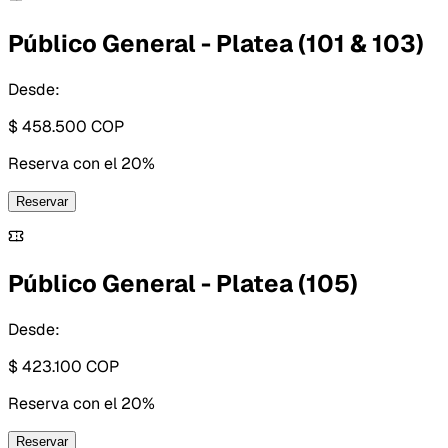
Público General - Platea (101 & 103)
Desde:
$ 458.500
COP
Reserva con
el 20%
Reservar
Público General - Platea (105)
Desde:
$ 423.100
COP
Reserva con
el 20%
Reservar