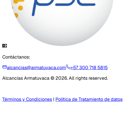
Contáctanos:
alcancias@armatuvaca.com
+57 300 718 5815
Alcancías Armatuvaca © 2026. All rights reserved.
Términos y Condiciones
|
Política de Tratamiento de datos