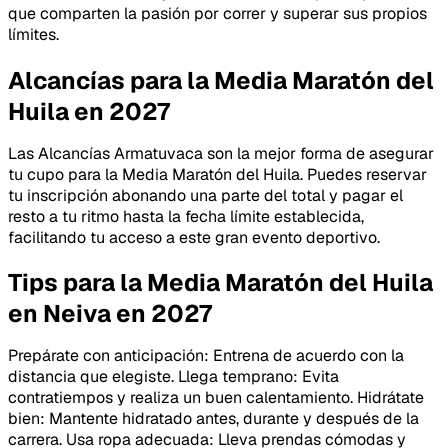
que comparten la pasión por correr y superar sus propios
límites.
Alcancías para la Media Maratón del
Huila en 2027
Las Alcancías Armatuvaca son la mejor forma de asegurar
tu cupo para la Media Maratón del Huila. Puedes reservar
tu inscripción abonando una parte del total y pagar el
resto a tu ritmo hasta la fecha límite establecida,
facilitando tu acceso a este gran evento deportivo.
Tips para la Media Maratón del Huila
en Neiva en 2027
Prepárate con anticipación: Entrena de acuerdo con la
distancia que elegiste. Llega temprano: Evita
contratiempos y realiza un buen calentamiento. Hidrátate
bien: Mantente hidratado antes, durante y después de la
carrera. Usa ropa adecuada: Lleva prendas cómodas y