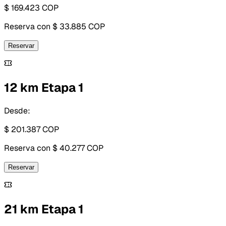
$ 169.423
COP
Reserva con
$ 33.885 COP
Reservar
12 km Etapa 1
Desde:
$ 201.387
COP
Reserva con
$ 40.277 COP
Reservar
21 km Etapa 1