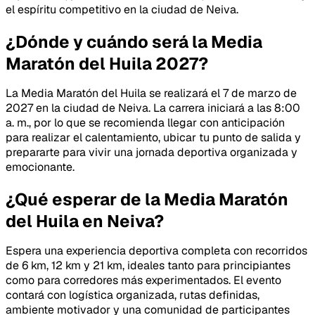
el espíritu competitivo en la ciudad de Neiva.
¿Dónde y cuándo será la Media
Maratón del Huila 2027?
La Media Maratón del Huila se realizará el 7 de marzo de
2027 en la ciudad de Neiva. La carrera iniciará a las 8:00
a. m., por lo que se recomienda llegar con anticipación
para realizar el calentamiento, ubicar tu punto de salida y
prepararte para vivir una jornada deportiva organizada y
emocionante.
¿Qué esperar de la Media Maratón
del Huila en Neiva?
Espera una experiencia deportiva completa con recorridos
de 6 km, 12 km y 21 km, ideales tanto para principiantes
como para corredores más experimentados. El evento
contará con logística organizada, rutas definidas,
ambiente motivador y una comunidad de participantes