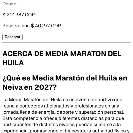
Desde:
$ 201.387
COP
Reserva con
$ 40.277 COP
Reservar
ACERCA DE
MEDIA MARATON DEL
HUILA
¿Qué es Media Maratón del Huila en
Neiva en 2027?
La Media Maratón del Huila es un evento deportivo que
reúne a corredores aficionados y profesionales en una
jornada llena de energía, deporte y superación personal.
Esta competencia ofrece diferentes distancias para que
participantes de distintos niveles puedan sumarse a la
experiencia, promoviendo el bienestar, la actividad física y