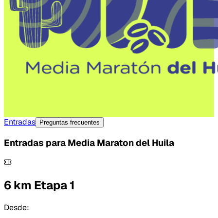
Entradas
Preguntas frecuentes
Entradas para
Media Maraton del Huila
6 km Etapa 1
Desde: