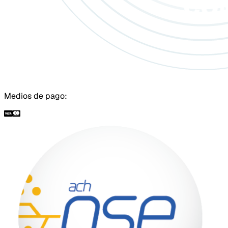
Medios de pago: