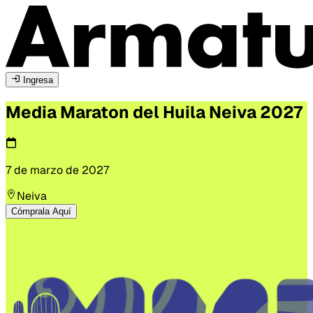
Ingresa
Media Maraton del Huila
Neiva
2027
7 de marzo de 2027
Neiva
Cómprala Aquí