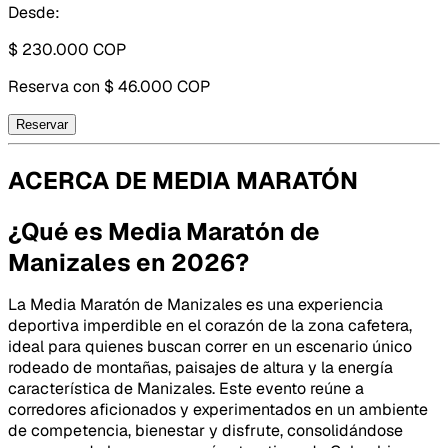
Desde:
$ 230.000
COP
Reserva con
$ 46.000 COP
Reservar
ACERCA DE
MEDIA MARATÓN
¿Qué es Media Maratón de
Manizales en 2026?
La Media Maratón de Manizales es una experiencia
deportiva imperdible en el corazón de la zona cafetera,
ideal para quienes buscan correr en un escenario único
rodeado de montañas, paisajes de altura y la energía
característica de Manizales. Este evento reúne a
corredores aficionados y experimentados en un ambiente
de competencia, bienestar y disfrute, consolidándose