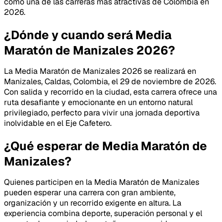
como una de las carreras más atractivas de Colombia en
2026.
¿Dónde y cuando será Media
Maratón de Manizales 2026?
La Media Maratón de Manizales 2026 se realizará en
Manizales, Caldas, Colombia, el 29 de noviembre de 2026.
Con salida y recorrido en la ciudad, esta carrera ofrece una
ruta desafiante y emocionante en un entorno natural
privilegiado, perfecto para vivir una jornada deportiva
inolvidable en el Eje Cafetero.
¿Qué esperar de Media Maratón de
Manizales?
Quienes participen en la Media Maratón de Manizales
pueden esperar una carrera con gran ambiente,
organización y un recorrido exigente en altura. La
experiencia combina deporte, superación personal y el