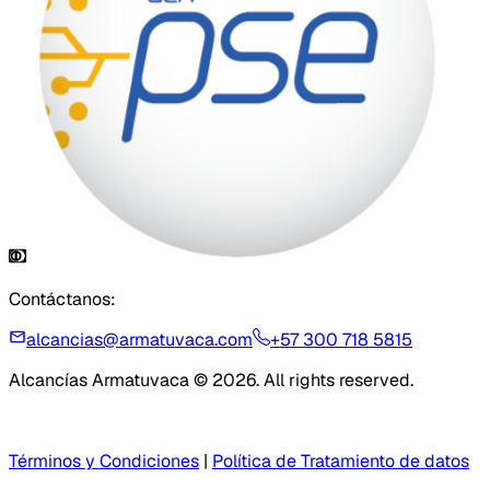
Contáctanos:
alcancias@armatuvaca.com
+57 300 718 5815
Alcancías Armatuvaca © 2026. All rights reserved.
Términos y Condiciones
|
Política de Tratamiento de datos