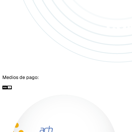
Medios de pago: