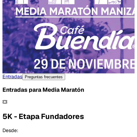
Entradas
Preguntas frecuentes
Entradas para
Media Maratón
5K - Etapa Fundadores
Desde: