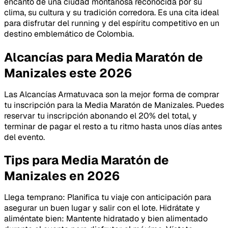
encanto de una ciudad montañosa reconocida por su
clima, su cultura y su tradición corredora. Es una cita ideal
para disfrutar del running y del espíritu competitivo en un
destino emblemático de Colombia.
Alcancías para Media Maratón de
Manizales este 2026
Las Alcancías Armatuvaca son la mejor forma de comprar
tu inscripción para la Media Maratón de Manizales. Puedes
reservar tu inscripción abonando el 20% del total, y
terminar de pagar el resto a tu ritmo hasta unos días antes
del evento.
Tips para Media Maratón de
Manizales en 2026
Llega temprano: Planifica tu viaje con anticipación para
asegurar un buen lugar y salir con el lote. Hidrátate y
aliméntate bien: Mantente hidratado y bien alimentado