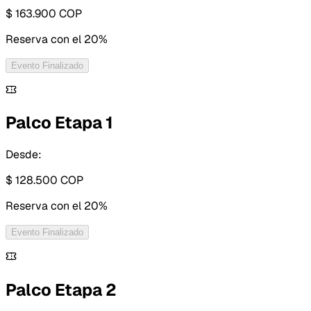
$ 163.900
COP
Reserva con
el 20%
Evento Finalizado
Palco Etapa 1
Desde:
$ 128.500
COP
Reserva con
el 20%
Evento Finalizado
Palco Etapa 2