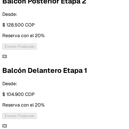
Balcón Posterior Etapa 2
Desde:
$ 128.500
COP
Reserva con
el 20%
Evento Finalizado
Balcón Delantero Etapa 1
Desde:
$ 104.900
COP
Reserva con
el 20%
Evento Finalizado