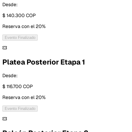
Desde:
$ 140.300
COP
Reserva con
el 20%
Evento Finalizado
Platea Posterior Etapa 1
Desde:
$ 116.700
COP
Reserva con
el 20%
Evento Finalizado