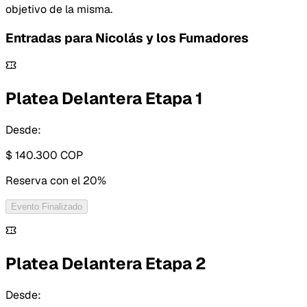
objetivo de la misma.
Entradas para
Nicolás y los Fumadores
Platea Delantera Etapa 1
Desde:
$ 140.300
COP
Reserva con
el 20%
Evento Finalizado
Platea Delantera Etapa 2
Desde: