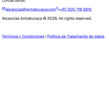
Contáctanos:
alcancias@armatuvaca.com
+57 300 718 5815
Alcancías Armatuvaca © 2026. All rights reserved.
Términos y Condiciones
|
Política de Tratamiento de datos