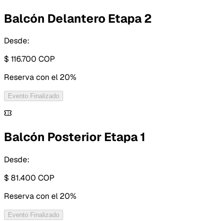
Balcón Delantero Etapa 2
Desde:
$ 116.700
COP
Reserva con
el 20%
Evento Finalizado
Balcón Posterior Etapa 1
Desde:
$ 81.400
COP
Reserva con
el 20%
Evento Finalizado