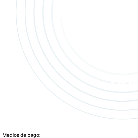
Medios de pago: