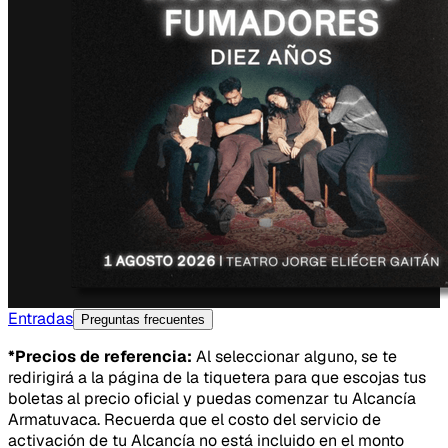
Entradas
Preguntas frecuentes
*Precios de referencia:
Al seleccionar alguno, se te
redirigirá a la página de la tiquetera para que escojas tus
boletas al precio oficial y puedas comenzar tu Alcancía
Armatuvaca. Recuerda que el costo del servicio de
activación de tu Alcancía no está incluido en el monto