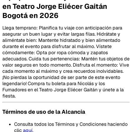
en Teatro Jorge Eliécer Gaitán
Bogotá en 2026
Llega temprano: Planifica tu viaje con anticipación para
asegurar un buen lugar y evitar largas filas. Hidrátate y
aliméntate bien: Mantente hidratado y bien alimentado
durante el evento para disfrutar al máximo. Vístete
cómodamente: Opta por ropa cómoda y zapatos
adecuados. Cuida tus pertenencias: Mantén tus objetos de
valor seguros en todo momento. Disfruta el momento: Vive
cada momento al máximo y crea recuerdos inolvidables.
¡No pierdas la oportunidad de ser parte de este evento
legendario! Compra tu boleta para Nicolás y los
Fumadores en el Teatro Jorge Eliécer Gaitán y únete a la
fiesta.
Términos de uso de la Alcancía
Consulta todos los Términos y Condiciones haciendo
clic
aquí.