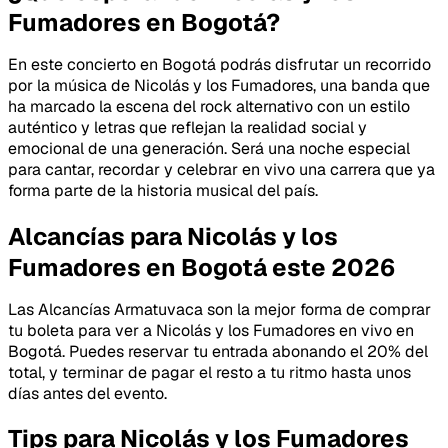
Fumadores en Bogotá?
En este concierto en Bogotá podrás disfrutar un recorrido
por la música de Nicolás y los Fumadores, una banda que
ha marcado la escena del rock alternativo con un estilo
auténtico y letras que reflejan la realidad social y
emocional de una generación. Será una noche especial
para cantar, recordar y celebrar en vivo una carrera que ya
forma parte de la historia musical del país.
Alcancías para Nicolás y los
Fumadores en Bogotá este 2026
Las Alcancías Armatuvaca son la mejor forma de comprar
tu boleta para ver a Nicolás y los Fumadores en vivo en
Bogotá. Puedes reservar tu entrada abonando el 20% del
total, y terminar de pagar el resto a tu ritmo hasta unos
días antes del evento.
Tips para Nicolás y los Fumadores