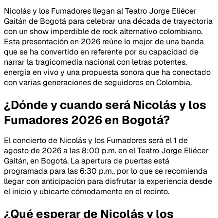
Nicolás y los Fumadores llegan al Teatro Jorge Eliécer
Gaitán de Bogotá para celebrar una década de trayectoria
con un show imperdible de rock alternativo colombiano.
Esta presentación en 2026 reúne lo mejor de una banda
que se ha convertido en referente por su capacidad de
narrar la tragicomedia nacional con letras potentes,
energía en vivo y una propuesta sonora que ha conectado
con varias generaciones de seguidores en Colombia.
¿Dónde y cuando será Nicolás y los
Fumadores 2026 en Bogotá?
El concierto de Nicolás y los Fumadores será el 1 de
agosto de 2026 a las 8:00 p.m. en el Teatro Jorge Eliécer
Gaitán, en Bogotá. La apertura de puertas está
programada para las 6:30 p.m., por lo que se recomienda
llegar con anticipación para disfrutar la experiencia desde
el inicio y ubicarte cómodamente en el recinto.
¿Qué esperar de Nicolás y los