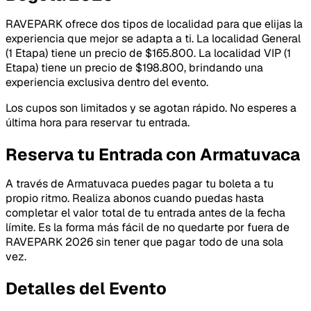
RAVEPARK ofrece dos tipos de localidad para que elijas la
experiencia que mejor se adapta a ti. La localidad General
(1 Etapa) tiene un precio de $165.800. La localidad VIP (1
Etapa) tiene un precio de $198.800, brindando una
experiencia exclusiva dentro del evento.
Los cupos son limitados y se agotan rápido. No esperes a
última hora para reservar tu entrada.
Reserva tu Entrada con Armatuvaca
A través de Armatuvaca puedes pagar tu boleta a tu
propio ritmo. Realiza abonos cuando puedas hasta
completar el valor total de tu entrada antes de la fecha
límite. Es la forma más fácil de no quedarte por fuera de
RAVEPARK 2026 sin tener que pagar todo de una sola
vez.
Detalles del Evento