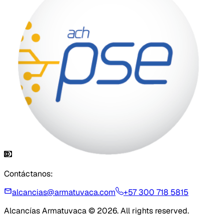
Contáctanos:
alcancias@armatuvaca.com
+57 300 718 5815
Alcancías Armatuvaca © 2026. All rights reserved.