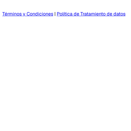
Términos y Condiciones
|
Política de Tratamiento de datos