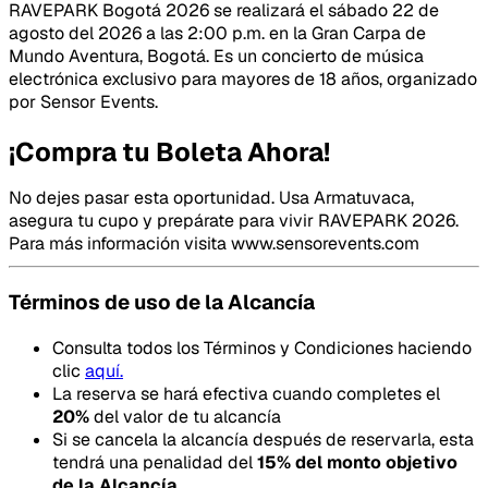
RAVEPARK Bogotá 2026 se realizará el sábado 22 de
agosto del 2026 a las 2:00 p.m. en la Gran Carpa de
Mundo Aventura, Bogotá. Es un concierto de música
electrónica exclusivo para mayores de 18 años, organizado
por Sensor Events.
¡Compra tu Boleta Ahora!
No dejes pasar esta oportunidad. Usa Armatuvaca,
asegura tu cupo y prepárate para vivir RAVEPARK 2026.
Para más información visita www.sensorevents.com
Términos de uso de la Alcancía
Consulta todos los Términos y Condiciones haciendo
clic
aquí.
La reserva se hará efectiva cuando completes el
20
%
del valor de tu alcancía
Si se cancela la alcancía después de reservarla, esta
tendrá una penalidad del
15
% del monto objetivo
de la Alcancía.