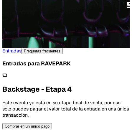
Entradas
Preguntas frecuentes
Entradas para
RAVEPARK
Backstage - Etapa 4
Este evento ya está en su etapa final de venta, por eso
solo puedes pagar el valor total de la entrada en una única
transacción.
Comprar en un único pago