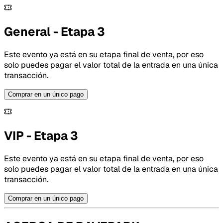
General - Etapa 3
Este evento ya está en su etapa final de venta, por eso
solo puedes pagar el valor total de la entrada en una única
transacción.
Comprar en un único pago
VIP - Etapa 3
Este evento ya está en su etapa final de venta, por eso
solo puedes pagar el valor total de la entrada en una única
transacción.
Comprar en un único pago