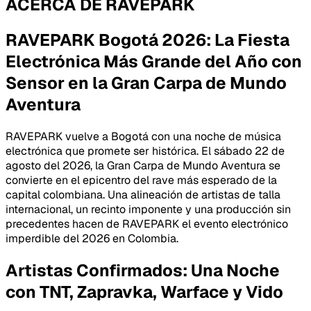
ACERCA DE
RAVEPARK
RAVEPARK Bogotá 2026: La Fiesta
Electrónica Más Grande del Año con
Sensor en la Gran Carpa de Mundo
Aventura
RAVEPARK vuelve a Bogotá con una noche de música
electrónica que promete ser histórica. El sábado 22 de
agosto del 2026, la Gran Carpa de Mundo Aventura se
convierte en el epicentro del rave más esperado de la
capital colombiana. Una alineación de artistas de talla
internacional, un recinto imponente y una producción sin
precedentes hacen de RAVEPARK el evento electrónico
imperdible del 2026 en Colombia.
Artistas Confirmados: Una Noche
con TNT, Zapravka, Warface y Vido