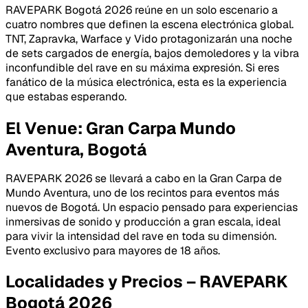
RAVEPARK Bogotá 2026 reúne en un solo escenario a
cuatro nombres que definen la escena electrónica global.
TNT, Zapravka, Warface y Vido protagonizarán una noche
de sets cargados de energía, bajos demoledores y la vibra
inconfundible del rave en su máxima expresión. Si eres
fanático de la música electrónica, esta es la experiencia
que estabas esperando.
El Venue: Gran Carpa Mundo
Aventura, Bogotá
RAVEPARK 2026 se llevará a cabo en la Gran Carpa de
Mundo Aventura, uno de los recintos para eventos más
nuevos de Bogotá. Un espacio pensado para experiencias
inmersivas de sonido y producción a gran escala, ideal
para vivir la intensidad del rave en toda su dimensión.
Evento exclusivo para mayores de 18 años.
Localidades y Precios – RAVEPARK
Bogotá 2026