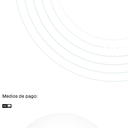
Medios de pago: