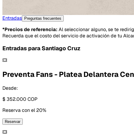
Entradas
Preguntas frecuentes
*Precios de referencia:
Al seleccionar alguno, se te rediri
Recuerda que el costo del servicio de activación de tu Alca
Entradas para
Santiago Cruz
Preventa Fans - Platea Delantera Cen
Desde:
$ 352.000
COP
Reserva con
el 20%
Reservar