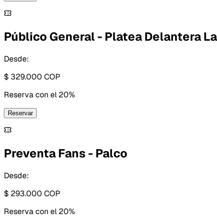
Público General - Platea Delantera La
Desde:
$ 329.000
COP
Reserva con
el 20%
Reservar
Preventa Fans - Palco
Desde:
$ 293.000
COP
Reserva con
el 20%