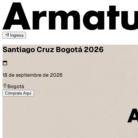
Ingresa
Santiago Cruz
Bogotá
2026
18 de septiembre de 2026
Bogotá
Cómprala Aquí