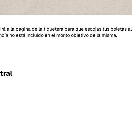
girá a la página de la tiquetera para que escojas tus boletas
ncía no está incluido en el monto objetivo de la misma.
tral