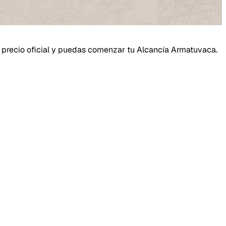
 al precio oficial y puedas comenzar tu Alcancía Armatuvaca.