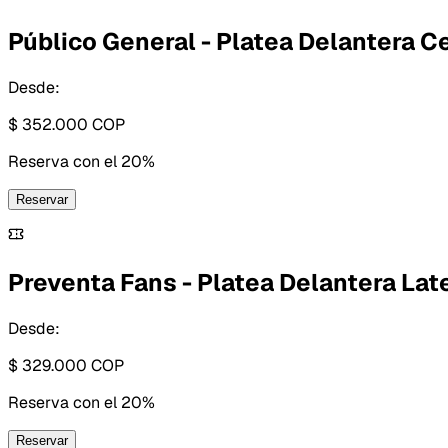
Público General - Platea Delantera C
Desde:
$ 352.000
COP
Reserva con
el 20%
Reservar
Preventa Fans - Platea Delantera Lat
Desde:
$ 329.000
COP
Reserva con
el 20%
Reservar