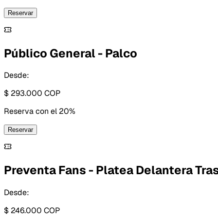
Reservar
Público General - Palco
Desde:
$ 293.000
COP
Reserva con
el 20%
Reservar
Preventa Fans - Platea Delantera Tra
Desde:
$ 246.000
COP