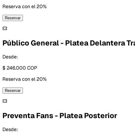
Reserva con
el 20%
Reservar
Público General - Platea Delantera T
Desde:
$ 246.000
COP
Reserva con
el 20%
Reservar
Preventa Fans - Platea Posterior
Desde: