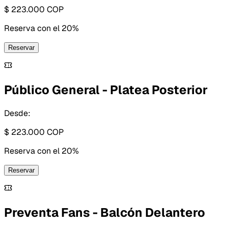
$ 223.000
COP
Reserva con
el 20%
Reservar
Público General - Platea Posterior
Desde:
$ 223.000
COP
Reserva con
el 20%
Reservar
Preventa Fans - Balcón Delantero