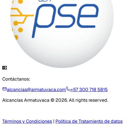
Contáctanos:
alcancias@armatuvaca.com
+57 300 718 5815
Alcancías Armatuvaca © 2026. All rights reserved.
Términos y Condiciones
|
Política de Tratamiento de datos