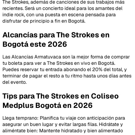
The Strokes, además de canciones de sus trabajos más
recientes. Será un concierto ideal para los amantes del
indie rock, con una puesta en escena pensada para
disfrutar de principio a fin en Bogotá.
Alcancías para The Strokes en
Bogotá este 2026
Las Alcancías Armatuvaca son la mejor forma de comprar
tu boleta para ver a The Strokes en vivo en Bogotá.
Puedes reservar tu entrada abonando el 20% del total, y
terminar de pagar el resto a tu ritmo hasta unos días antes
del evento.
Tips para The Strokes en Coliseo
Medplus Bogotá en 2026
Llega temprano: Planifica tu viaje con anticipación para
asegurar un buen lugar y evitar largas filas. Hidrátate y
aliméntate bien: Mantente hidratado y bien alimentado