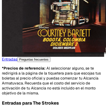
Entradas
Preguntas frecuentes
*Precios de referencia:
Al seleccionar alguno, se te
redirigirá a la página de la tiquetera para que escojas tus
boletas al precio oficial y puedas comenzar tu Alcancía
Armatuvaca. Recuerda que el costo del servicio de
activación de tu Alcancía no está incluido en el monto
objetivo de la misma.
Entradas para
The Strokes