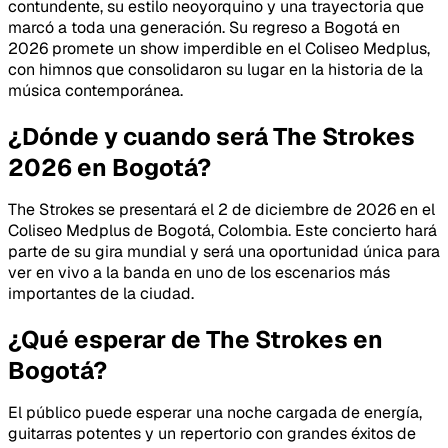
contundente, su estilo neoyorquino y una trayectoria que
marcó a toda una generación. Su regreso a Bogotá en
2026 promete un show imperdible en el Coliseo Medplus,
con himnos que consolidaron su lugar en la historia de la
música contemporánea.
¿Dónde y cuando será The Strokes
2026 en Bogotá?
The Strokes se presentará el 2 de diciembre de 2026 en el
Coliseo Medplus de Bogotá, Colombia. Este concierto hará
parte de su gira mundial y será una oportunidad única para
ver en vivo a la banda en uno de los escenarios más
importantes de la ciudad.
¿Qué esperar de The Strokes en
Bogotá?
El público puede esperar una noche cargada de energía,
guitarras potentes y un repertorio con grandes éxitos de