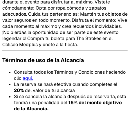
durante el evento para disfrutar al máximo. Vístete
cómodamente: Opta por ropa cómoda y zapatos
adecuados. Cuida tus pertenencias: Mantén tus objetos de
valor seguros en todo momento. Disfruta el momento: Vive
cada momento al máximo y crea recuerdos inolvidables.
¡No pierdas la oportunidad de ser parte de este evento
legendario! Compra tu boleta para The Strokes en el
Coliseo Medplus y únete a la fiesta.
Términos de uso de la Alcancía
Consulta todos los Términos y Condiciones haciendo
clic
aquí.
La reserva se hará efectiva cuando completes el
20
%
del valor de tu alcancía
Si se cancela la alcancía después de reservarla, esta
tendrá una penalidad del
15
% del monto objetivo
de la Alcancía.