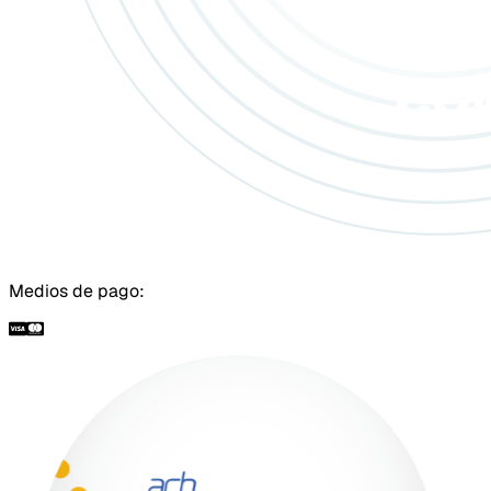
Medios de pago: