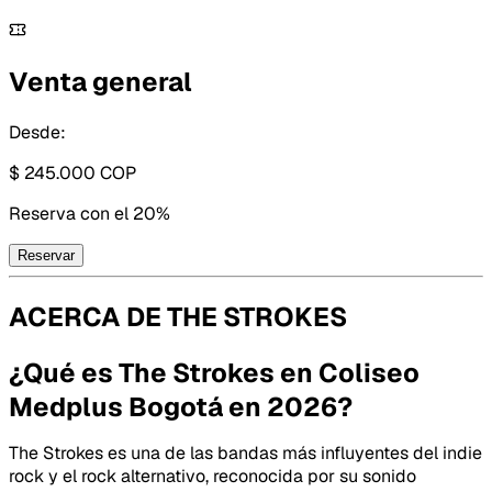
Venta general
Desde:
$ 245.000
COP
Reserva con
el 20%
Reservar
ACERCA DE
THE STROKES
¿Qué es The Strokes en Coliseo
Medplus Bogotá en 2026?
The Strokes es una de las bandas más influyentes del indie
rock y el rock alternativo, reconocida por su sonido