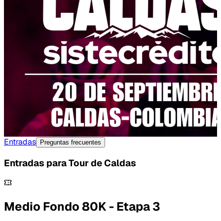
Entradas
Preguntas frecuentes
Entradas para
Tour de Caldas
Medio Fondo 80K - Etapa 3