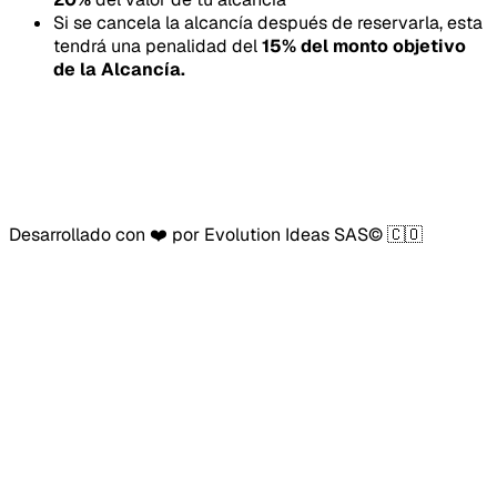
Si se cancela la alcancía después de reservarla, esta
tendrá una penalidad del
15
% del monto objetivo
de la Alcancía.
Desarrollado con ❤️ por Evolution Ideas SAS© 🇨🇴