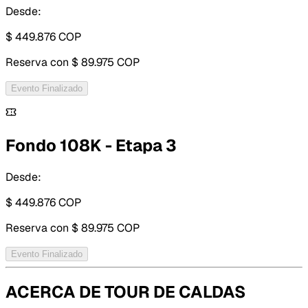
Desde:
$ 449.876
COP
Reserva con
$ 89.975 COP
Evento Finalizado
Fondo 108K - Etapa 3
Desde:
$ 449.876
COP
Reserva con
$ 89.975 COP
Evento Finalizado
ACERCA DE
TOUR DE CALDAS