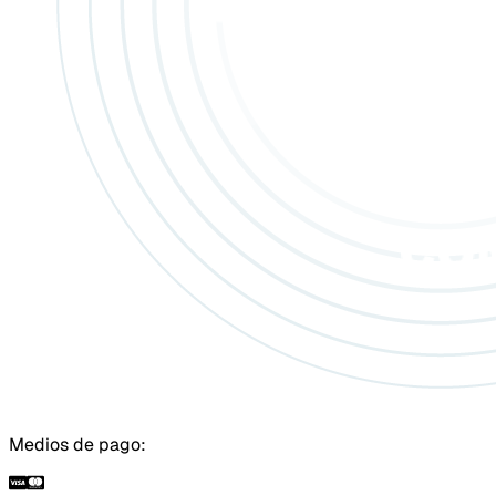
Medios de pago: