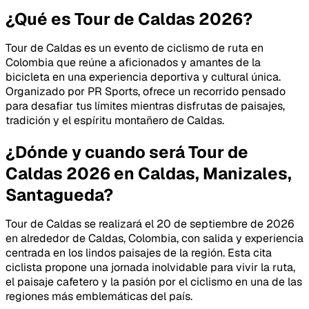
¿Qué es Tour de Caldas 2026?
Tour de Caldas es un evento de ciclismo de ruta en
Colombia que reúne a aficionados y amantes de la
bicicleta en una experiencia deportiva y cultural única.
Organizado por PR Sports, ofrece un recorrido pensado
para desafiar tus límites mientras disfrutas de paisajes,
tradición y el espíritu montañero de Caldas.
¿Dónde y cuando será Tour de
Caldas 2026 en Caldas, Manizales,
Santagueda?
Tour de Caldas se realizará el 20 de septiembre de 2026
en alrededor de Caldas, Colombia, con salida y experiencia
centrada en los lindos paisajes de la región. Esta cita
ciclista propone una jornada inolvidable para vivir la ruta,
el paisaje cafetero y la pasión por el ciclismo en una de las
regiones más emblemáticas del país.