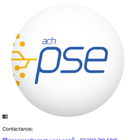
Contáctanos: