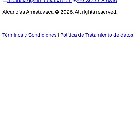
alcancias@armatuvaca.com
+57 300 718 5815
Alcancías Armatuvaca © 2026. All rights reserved.
Términos y Condiciones
|
Política de Tratamiento de datos