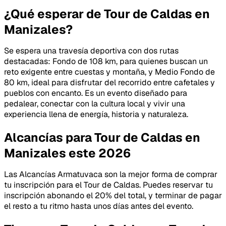
¿Qué esperar de Tour de Caldas en
Manizales?
Se espera una travesía deportiva con dos rutas
destacadas: Fondo de 108 km, para quienes buscan un
reto exigente entre cuestas y montaña, y Medio Fondo de
80 km, ideal para disfrutar del recorrido entre cafetales y
pueblos con encanto. Es un evento diseñado para
pedalear, conectar con la cultura local y vivir una
experiencia llena de energía, historia y naturaleza.
Alcancías para Tour de Caldas en
Manizales este 2026
Las Alcancías Armatuvaca son la mejor forma de comprar
tu inscripción para el Tour de Caldas. Puedes reservar tu
inscripción abonando el 20% del total, y terminar de pagar
el resto a tu ritmo hasta unos días antes del evento.