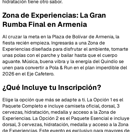
hidratación tiene otro sabor.
Zona de Experiencias: La Gran
Rumba Final en Armenia
Al cruzar la meta en la Plaza de Bolívar de Armenia, la
fiesta recién empieza. Ingresarás a una Zona de
Experiencias diseñada para disfrutar el ambiente, tomarte
unas polas con el parche y bailar hasta que el cuerpo
aguante. Música, buena vibra y la energía del Quindío se
unen para convertir a Pola & Run en el plan imperdible del
2026 en el Eje Cafetero.
¿Qué Incluye tu Inscripción?
Elige la opción que más se adapte a ti. La Opción 1 es el
Paquete Completo e incluye camiseta oficial, dorsal, 3
cervezas, hidratación, medalla y acceso a la Zona de
Experiencias. La Opción 2 es el Paquete Esencial e incluye
dorsal, 3 cervezas, hidratación, medalla y acceso a la Zona
de Experiencias. Este evento es exclusivo para mayores de