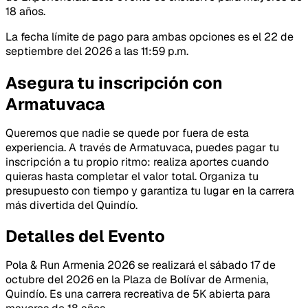
18 años.
La fecha límite de pago para ambas opciones es el 22 de
septiembre del 2026 a las 11:59 p.m.
Asegura tu inscripción con
Armatuvaca
Queremos que nadie se quede por fuera de esta
experiencia. A través de Armatuvaca, puedes pagar tu
inscripción a tu propio ritmo: realiza aportes cuando
quieras hasta completar el valor total. Organiza tu
presupuesto con tiempo y garantiza tu lugar en la carrera
más divertida del Quindío.
Detalles del Evento
Pola & Run Armenia 2026 se realizará el sábado 17 de
octubre del 2026 en la Plaza de Bolívar de Armenia,
Quindío. Es una carrera recreativa de 5K abierta para