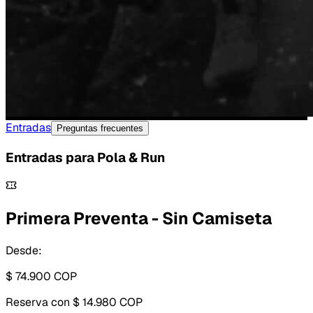
Entradas
Preguntas frecuentes
Entradas para
Pola & Run
Primera Preventa - Sin Camiseta
Desde:
$ 74.900
COP
Reserva con
$ 14.980 COP