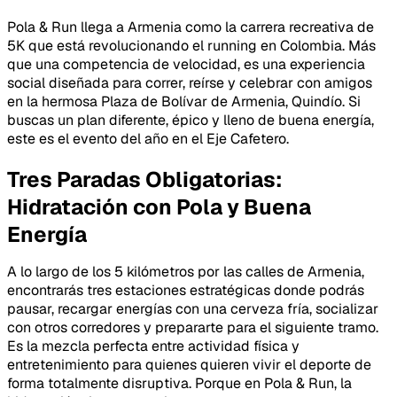
Pola & Run llega a Armenia como la carrera recreativa de
5K que está revolucionando el running en Colombia. Más
que una competencia de velocidad, es una experiencia
social diseñada para correr, reírse y celebrar con amigos
en la hermosa Plaza de Bolívar de Armenia, Quindío. Si
buscas un plan diferente, épico y lleno de buena energía,
este es el evento del año en el Eje Cafetero.
Tres Paradas Obligatorias:
Hidratación con Pola y Buena
Energía
A lo largo de los 5 kilómetros por las calles de Armenia,
encontrarás tres estaciones estratégicas donde podrás
pausar, recargar energías con una cerveza fría, socializar
con otros corredores y prepararte para el siguiente tramo.
Es la mezcla perfecta entre actividad física y
entretenimiento para quienes quieren vivir el deporte de
forma totalmente disruptiva. Porque en Pola & Run, la