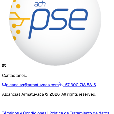
Contáctanos:
alcancias@armatuvaca.com
+57 300 718 5815
Alcancías Armatuvaca © 2026. All rights reserved.
Términos y Condiciones
|
Política de Tratamiento de datos