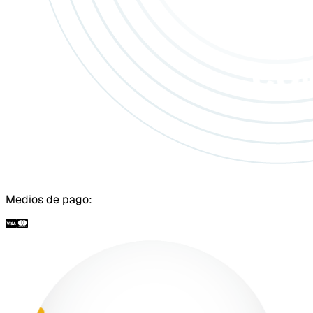
Medios de pago: